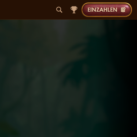
EINZAHLEN