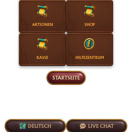
AKTIONEN
SHOP
KASSE
HILFEZENTRUM
STARTSEITE
DEUTSCH
LIVE CHAT