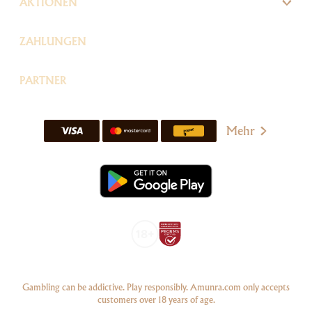
AKTIONEN
ZAHLUNGEN
PARTNER
Mehr
Gambling can be addictive. Play responsibly. Amunra.com only accepts
customers over 18 years of age.