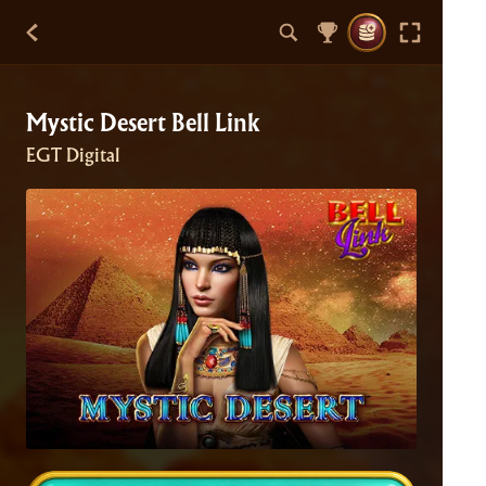
Mystic Desert Bell Link
EGT Digital