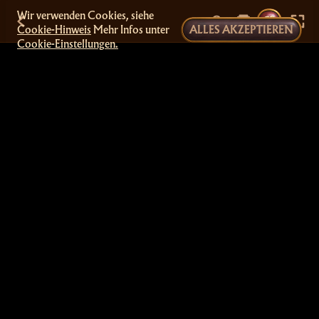
Wir verwenden Cookies, siehe
Cookie-Hinweis
Mehr Infos unter
ALLES AKZEPTIEREN
Cookie-Einstellungen.